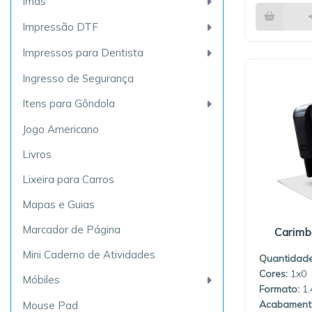
Ímãs
Impressão DTF
Impressos para Dentista
Ingresso de Segurança
Itens para Gôndola
Jogo Americano
Livros
Lixeira para Carros
Mapas e Guias
Marcador de Página
Carimb
Mini Caderno de Atividades
Quantidade
1x0
Móbiles
1.
Mouse Pad