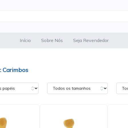
Início
Sobre Nós
Seja Revendedor
Carimbos