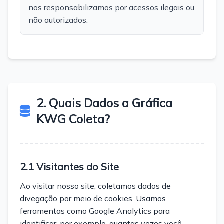
nos responsabilizamos por acessos ilegais ou
não autorizados.
2. Quais Dados a Gráfica
KWG Coleta?
2.1 Visitantes do Site
Ao visitar nosso site, coletamos dados de
divegação por meio de cookies. Usamos
ferramentas como Google Analytics para
identificar, por exemplo, quantas vezes você