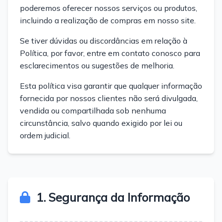
poderemos oferecer nossos serviços ou produtos,
incluindo a realização de compras em nosso site.
Se tiver dúvidas ou discordâncias em relação à
Política, por favor, entre em contato conosco para
esclarecimentos ou sugestões de melhoria.
Esta política visa garantir que qualquer informação
fornecida por nossos clientes não será divulgada,
vendida ou compartilhada sob nenhuma
circunstância, salvo quando exigido por lei ou
ordem judicial.
1. Segurança da Informação