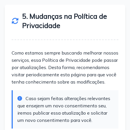
5. Mudanças na Política de
Privacidade
Como estamos sempre buscando melhorar nossos
serviços, essa Política de Privacidade pode passar
por atualizações. Desta forma, recomendamos
visitar periodicamente esta página para que você
tenha conhecimento sobre as modificações.
Caso sejam feitas alterações relevantes
que ensejem um novo consentimento seu,
iremos publicar essa atualização e solicitar
um novo consentimento para você.