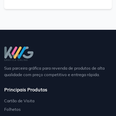
Sua parceira gráfica para revenda de produtos de alta
qualidade com preço competitivo e entrega rápida.
Principais Produtos
Cartão de Visita
Folhetos