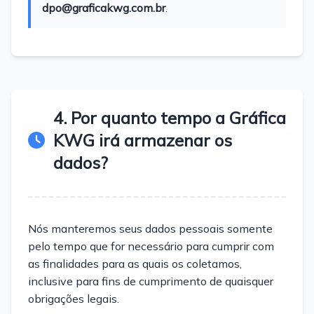
dpo@graficakwg.com.br
.
4. Por quanto tempo a Gráfica
KWG irá armazenar os
dados?
Nós manteremos seus dados pessoais somente
pelo tempo que for necessário para cumprir com
as finalidades para as quais os coletamos,
inclusive para fins de cumprimento de quaisquer
obrigações legais.