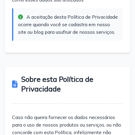
A aceitação desta Política de Privacidade
ocorre quando você se cadastra em nosso
site ou blog para usufruir de nossos serviços.
Sobre esta Política de
Privacidade
Caso não queira fornecer os dados necessários
para o uso de nossos produtos ou serviços, ou não
concorde com esta Política, infelizmente não