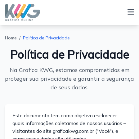
Home
/
Política de Privacidade
Política de Privacidade
Na Gráfica KWG, estamos comprometidos em
proteger sua privacidade e garantir a segurança
de seus dados.
Este documento tem como objetivo esclarecer
quais informações coletamos de nossos usuários –
visitantes do site graficakwg.com.br ("Você"), e
como esses dados são utilizados.