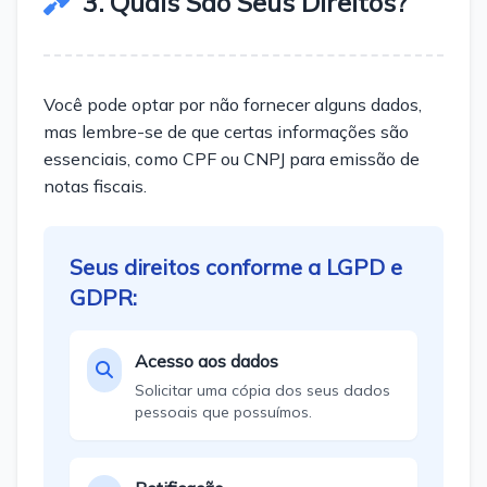
3. Quais São Seus Direitos?
Você pode optar por não fornecer alguns dados,
mas lembre-se de que certas informações são
essenciais, como CPF ou CNPJ para emissão de
notas fiscais.
Seus direitos conforme a LGPD e
GDPR:
Acesso aos dados
Solicitar uma cópia dos seus dados
pessoais que possuímos.