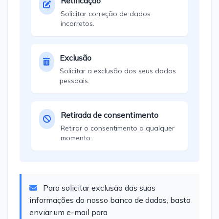
Retificação
Solicitar correção de dados
incorretos.
Exclusão
Solicitar a exclusão dos seus dados
pessoais.
Retirada de consentimento
Retirar o consentimento a qualquer
momento.
Para solicitar exclusão das suas
informações do nosso banco de dados, basta
enviar um e-mail para