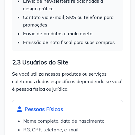
Envio de newsletters relacionadas a
design gráfico
Contato via e-mail, SMS ou telefone para
promoções
Envio de produtos e mala direta
Emissão de nota fiscal para suas compras
2.3 Usuários do Site
Se você utiliza nossos produtos ou serviços,
coletamos dados específicos dependendo se você
é pessoa física ou jurídica.
Pessoas Físicas
Nome completo, data de nascimento
RG, CPF, telefone, e-mail