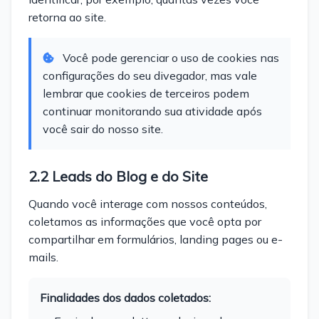
retorna ao site.
Você pode gerenciar o uso de cookies nas
configurações do seu divegador, mas vale
lembrar que cookies de terceiros podem
continuar monitorando sua atividade após
você sair do nosso site.
2.2 Leads do Blog e do Site
Quando você interage com nossos conteúdos,
coletamos as informações que você opta por
compartilhar em formulários, landing pages ou e-
mails.
Finalidades dos dados coletados: