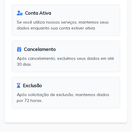
Conta Ativa
Se você utiliza nossos serviços, mantemos seus
dados enquanto sua conta estiver ativa.
Cancelamento
Após cancelamento, excluímos seus dados em até
30 dias.
Exclusão
Após solicitação de exclusão, mantemos dados
por 72 horas.