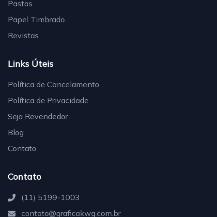
Pastas
Papel Timbrado
Revistas
Links Úteis
Política de Cancelamento
Política de Privacidade
Seja Revendedor
Blog
Contato
Contato
(11) 5199-1003
contato@graficakwg.com.br