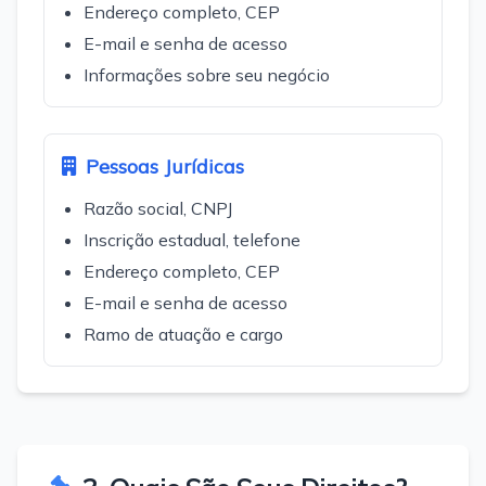
Endereço completo, CEP
E-mail e senha de acesso
Informações sobre seu negócio
Pessoas Jurídicas
Razão social, CNPJ
Inscrição estadual, telefone
Endereço completo, CEP
E-mail e senha de acesso
Ramo de atuação e cargo