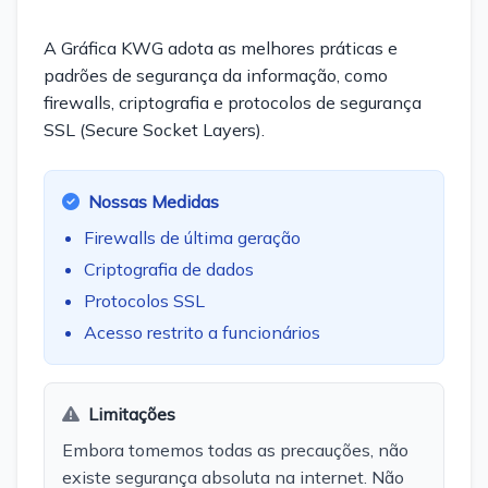
A Gráfica KWG adota as melhores práticas e
padrões de segurança da informação, como
firewalls, criptografia e protocolos de segurança
SSL (Secure Socket Layers).
Nossas Medidas
Firewalls de última geração
Criptografia de dados
Protocolos SSL
Acesso restrito a funcionários
Limitações
Embora tomemos todas as precauções, não
existe segurança absoluta na internet. Não