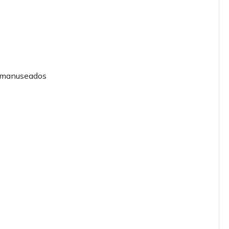
to manuseados