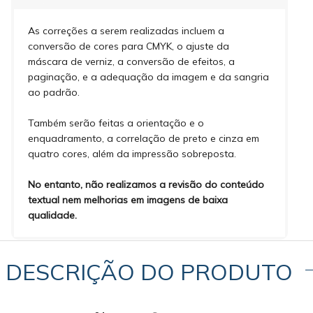
As correções a serem realizadas incluem a
conversão de cores para CMYK, o ajuste da
máscara de verniz, a conversão de efeitos, a
paginação, e a adequação da imagem e da sangria
ao padrão.
Também serão feitas a orientação e o
enquadramento, a correlação de preto e cinza em
quatro cores, além da impressão sobreposta.
No entanto, não realizamos a revisão do conteúdo
textual nem melhorias em imagens de baixa
qualidade.
DESCRIÇÃO DO PRODUTO