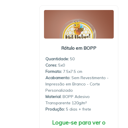
Rótulo em BOPP
Quantidade:
50
5x0
7.5x7.5
Sem Revestimento -
Impressão em Branco - Corte
Personalizado
Material:
BOPP Adesivo
Transparente 120g/m²
Produção:
5 dias
Logue-se para ver o