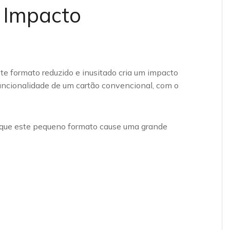
 Impacto
te formato reduzido e inusitado cria um impacto
uncionalidade de um cartão convencional, com o
 que este pequeno formato cause uma grande