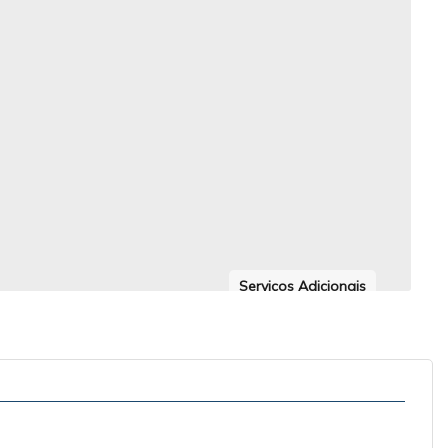
Serviços Adicionais