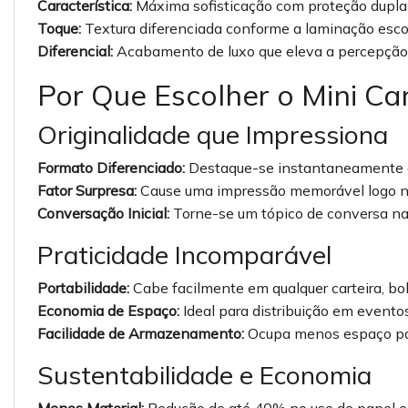
Característica:
Máxima sofisticação com proteção dupla
Toque:
Textura diferenciada conforme a laminação esco
Diferencial:
Acabamento de luxo que eleva a percepção 
Por Que Escolher o Mini Ca
Originalidade que Impressiona
Formato Diferenciado:
Destaque-se instantaneamente d
Fator Surpresa:
Cause uma impressão memorável logo no
Conversação Inicial:
Torne-se um tópico de conversa natu
Praticidade Incomparável
Portabilidade:
Cabe facilmente em qualquer carteira, bo
Economia de Espaço:
Ideal para distribuição em eventos
Facilidade de Armazenamento:
Ocupa menos espaço pa
Sustentabilidade e Economia