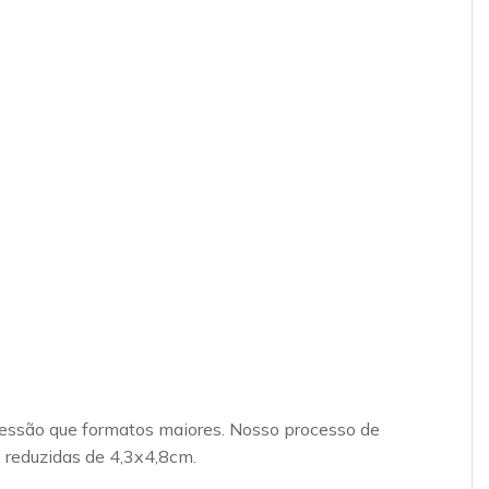
essão que formatos maiores. Nosso processo de
 reduzidas de 4,3x4,8cm.