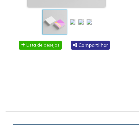
Compartilhar
Lista de desejos