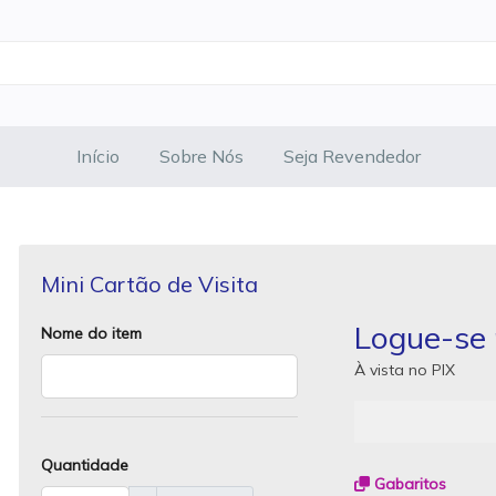
Início
Sobre Nós
Seja Revendedor
Mini Cartão de Visita
Logue-se 
Nome do item
À vista no PIX
Quantidade
Gabaritos