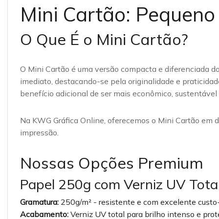
Mini Cartão: Pequeno
O Que É o Mini Cartão?
O Mini Cartão é uma versão compacta e diferenciada do 
imediato, destacando-se pela originalidade e praticid
benefício adicional de ser mais econômico, sustentáve
Na KWG Gráfica Online, oferecemos o Mini Cartão em 
impressão.
Nossas Opções Premium
Papel 250g com Verniz UV Tota
Gramatura:
250g/m² - resistente e com excelente custo
Acabamento:
Verniz UV total para brilho intenso e pro