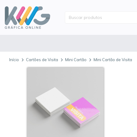
Início
Cartões de Visita
Mini Cartão
Mini Cartão de Visita