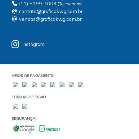
(11) 5199-1003
contato@graficakwg.com.br
vendas@graficakwg.com.br
Instagram
MEIOS DE PAGAMENTO
FORMAS DE ENVIO
SEGURANÇA