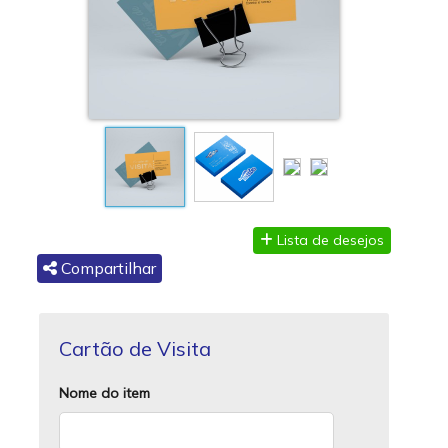
Lista de desejos
Compartilhar
Cartão de Visita
Nome do item