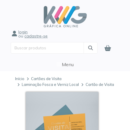
login
ou
cadastre-se
Menu
Início
Cartões de Visita
Laminação Fosca e Verniz Local
Cartão de Visita