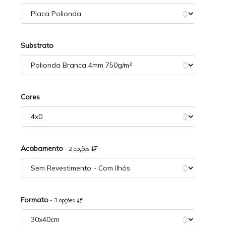
Substrato
Cores
Acabamento
- 2 opções
Formato
- 3 opções