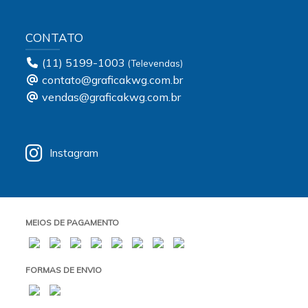
CONTATO
(11) 5199-1003
contato@graficakwg.com.br
vendas@graficakwg.com.br
Instagram
MEIOS DE PAGAMENTO
FORMAS DE ENVIO