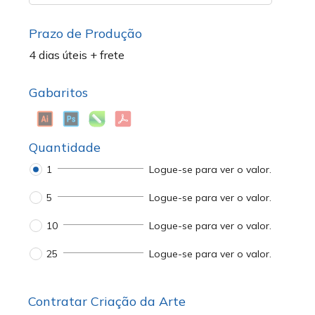
Prazo de Produção
4 dias úteis + frete
Gabaritos
Quantidade
1
Logue-se para ver o valor.
5
Logue-se para ver o valor.
10
Logue-se para ver o valor.
25
Logue-se para ver o valor.
Contratar Criação da Arte