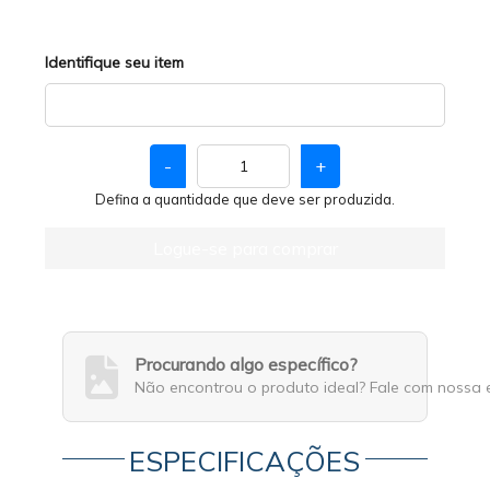
Identifique seu item
-
+
Defina a quantidade que deve ser produzida.
Logue-se para comprar
Procurando algo específico?
Não encontrou o produto ideal? Fale com nossa 
ESPECIFICAÇÕES