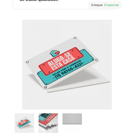
Estoque:
Disponível