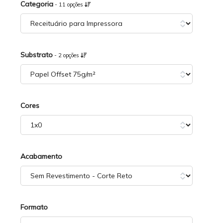
Categoria
- 11 opções
Substrato
- 2 opções
Cores
Acabamento
Formato