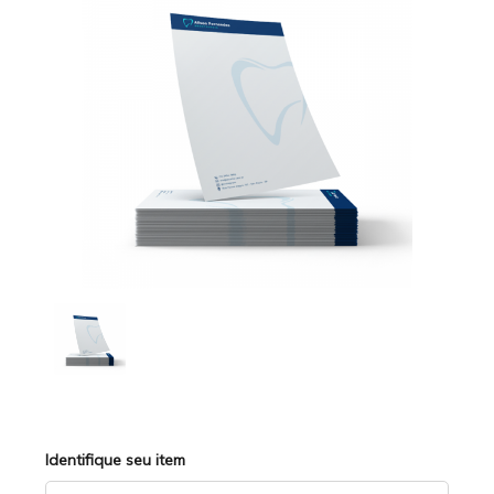
Identifique seu item