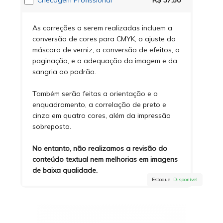
Checagem Profissional
R$ 37,50
As correções a serem realizadas incluem a
conversão de cores para CMYK, o ajuste da
máscara de verniz, a conversão de efeitos, a
paginação, e a adequação da imagem e da
sangria ao padrão.
Também serão feitas a orientação e o
enquadramento, a correlação de preto e
cinza em quatro cores, além da impressão
sobreposta.
No entanto, não realizamos a revisão do
conteúdo textual nem melhorias em imagens
de baixa qualidade.
Estoque:
Disponível