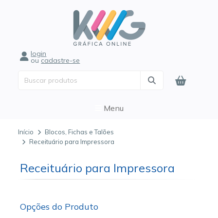
login
ou
cadastre-se
Menu
Início
Blocos, Fichas e Talões
Receituário para Impressora
Receituário para Impressora
Opções do Produto