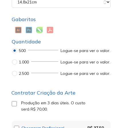
Gabaritos
Quantidade
500
Logue-se para ver o valor.
1.000
Logue-se para ver o valor.
2.500
Logue-se para ver o valor.
Contratar Criação da Arte
Produção em 3 dias úteis.
O custo
será
R$ 70,00
.