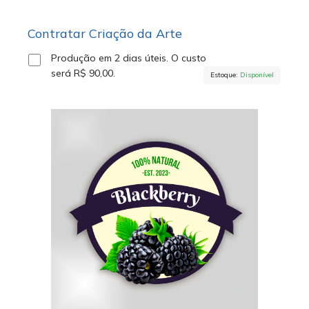
Contratar Criação da Arte
Produção em 2 dias úteis.
O custo
será
R$ 90,00
.
Estoque:
Disponível