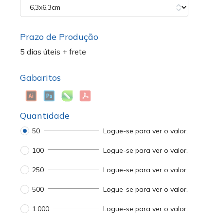
Prazo de Produção
5 dias úteis + frete
Gabaritos
Quantidade
50
Logue-se para ver o valor.
100
Logue-se para ver o valor.
250
Logue-se para ver o valor.
500
Logue-se para ver o valor.
1.000
Logue-se para ver o valor.